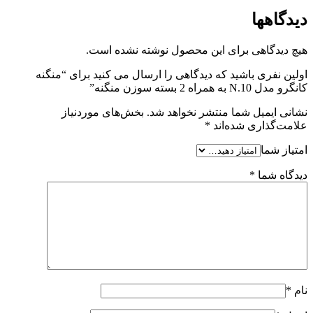
دیدگاهها
هیچ دیدگاهی برای این محصول نوشته نشده است.
اولین نفری باشید که دیدگاهی را ارسال می کنید برای “منگنه
کانگرو مدل N.10 به همراه 2 بسته سوزن منگنه”
نشانی ایمیل شما منتشر نخواهد شد.
بخش‌های موردنیاز
علامت‌گذاری شده‌اند
*
امتیاز شما
دیدگاه شما
*
نام
*