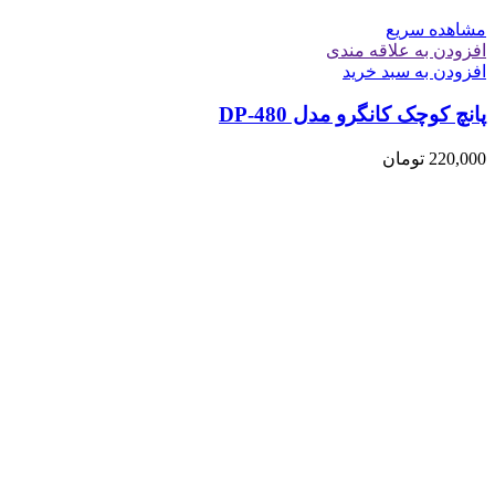
مشاهده سریع
افزودن به علاقه مندی
افزودن به سبد خرید
پانچ کوچک کانگرو مدل DP-480
220,000
تومان