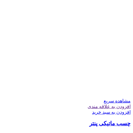
مشاهده سریع
افزودن به علاقه مندی
افزودن به سبد خرید
چسب ماتیکی پنتر