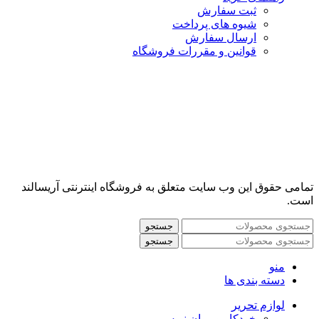
ثبت سفارش
شیوه های پرداخت
ارسال سفارش
قوانین و مقررات فروشگاه
تمامی حقوق این وب سایت متعلق به فروشگاه اینترنتی آریسالند
است.
جستجو
جستجو
منو
دسته بندی ها
لوازم تحریر
خودکار و روان نویس