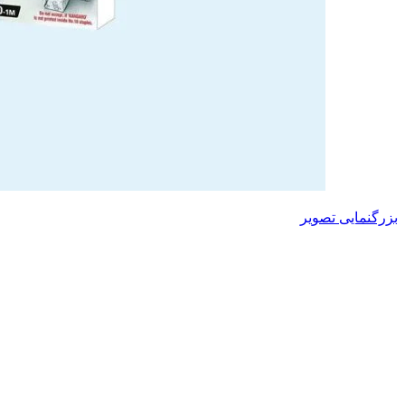
بزرگنمایی تصویر