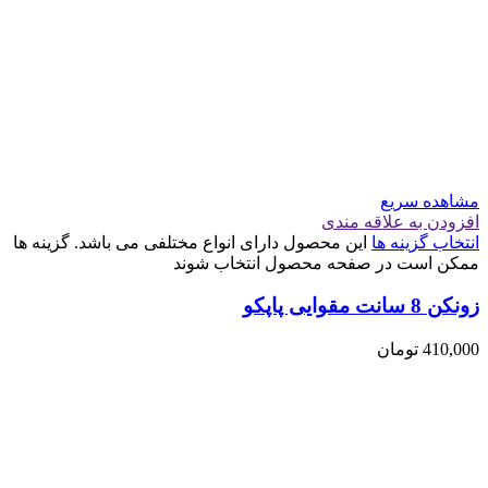
مشاهده سریع
افزودن به علاقه مندی
انتخاب گزینه ها
این محصول دارای انواع مختلفی می باشد. گزینه ها
ممکن است در صفحه محصول انتخاب شوند
زونکن 8 سانت مقوایی پاپکو
410,000
تومان