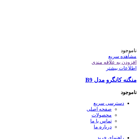
ناموجود
مشاهده سریع
افزودن به علاقه مندی
اطلاعات بیشتر
منگنه کانگرو مدل B9
ناموجود
دسترسی سریع
صفحه اصلی
محصولات
تماس با ما
درباره ما
راهنمای خرید