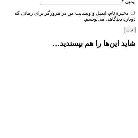
ایمیل
*
ذخیره نام، ایمیل و وبسایت من در مرورگر برای زمانی که
دوباره دیدگاهی می‌نویسم.
شاید این‌ها را هم بپسندید…