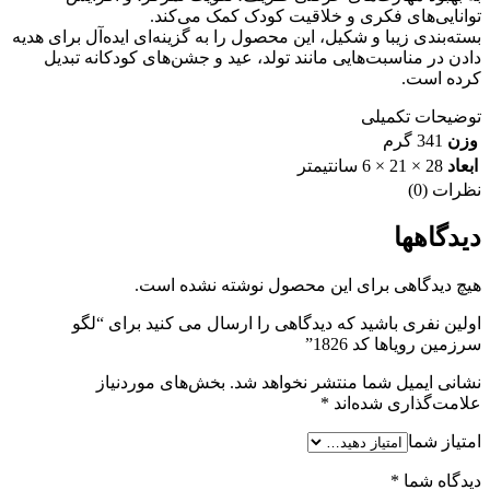
توانایی‌های فکری و خلاقیت کودک کمک می‌کند.
بسته‌بندی زیبا و شکیل، این محصول را به گزینه‌ای ایده‌آل برای هدیه
دادن در مناسبت‌هایی مانند تولد، عید و جشن‌های کودکانه تبدیل
کرده است.
توضیحات تکمیلی
وزن
341 گرم
ابعاد
28 × 21 × 6 سانتیمتر
نظرات (0)
دیدگاهها
هیچ دیدگاهی برای این محصول نوشته نشده است.
اولین نفری باشید که دیدگاهی را ارسال می کنید برای “لگو
سرزمین رویاها کد 1826”
نشانی ایمیل شما منتشر نخواهد شد.
بخش‌های موردنیاز
علامت‌گذاری شده‌اند
*
امتیاز شما
دیدگاه شما
*