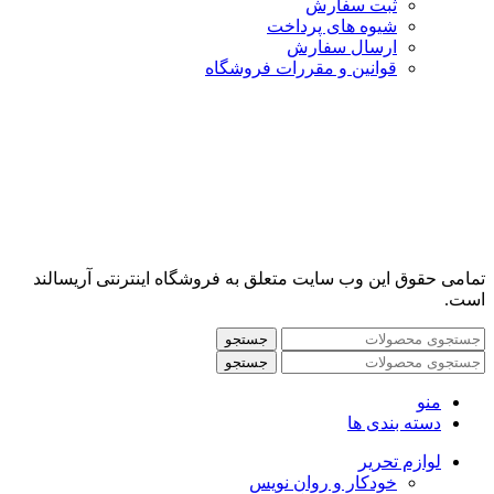
ثبت سفارش
شیوه های پرداخت
ارسال سفارش
قوانین و مقررات فروشگاه
تمامی حقوق این وب سایت متعلق به فروشگاه اینترنتی آریسالند
است.
جستجو
جستجو
منو
دسته بندی ها
لوازم تحریر
خودکار و روان نویس