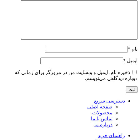
نام
*
ایمیل
*
ذخیره نام، ایمیل و وبسایت من در مرورگر برای زمانی که
دوباره دیدگاهی می‌نویسم.
دسترسی سریع
صفحه اصلی
محصولات
تماس با ما
درباره ما
راهنمای خرید