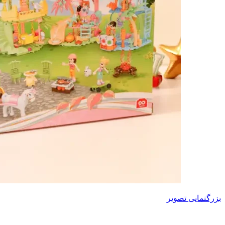
بزرگنمایی تصویر