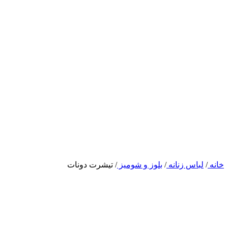
خانه
/
لباس زنانه
/
بلوز و شومیز
/
تیشرت دونات