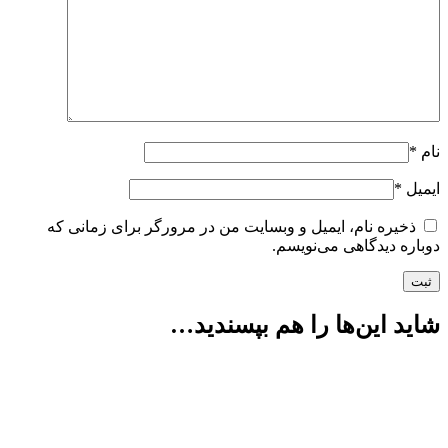
نام
*
ایمیل
*
ذخیره نام، ایمیل و وبسایت من در مرورگر برای زمانی که
دوباره دیدگاهی می‌نویسم.
شاید این‌ها را هم بپسندید…