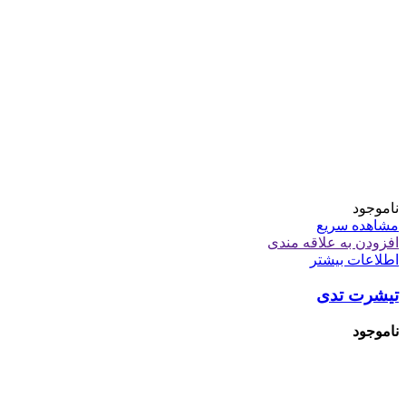
ناموجود
مشاهده سریع
افزودن به علاقه مندی
اطلاعات بیشتر
تیشرت تدی
ناموجود