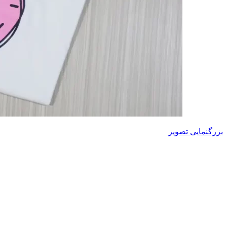
بزرگنمایی تصویر