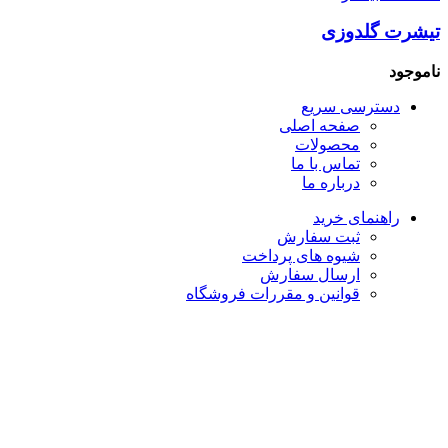
تیشرت گلدوزی
ناموجود
دسترسی سریع
صفحه اصلی
محصولات
تماس با ما
درباره ما
راهنمای خرید
ثبت سفارش
شیوه های پرداخت
ارسال سفارش
قوانین و مقررات فروشگاه