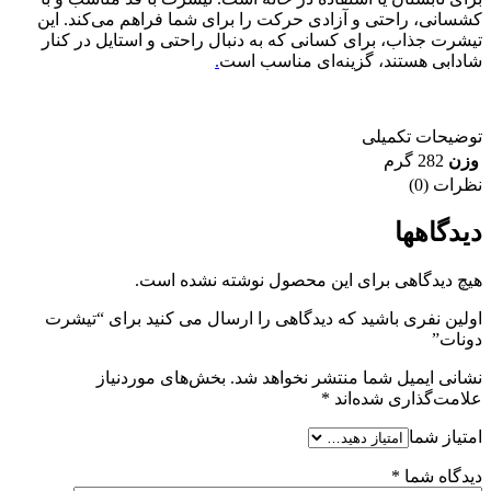
کشسانی، راحتی و آزادی حرکت را برای شما فراهم می‌کند. این
تیشرت جذاب، برای کسانی که به دنبال راحتی و استایل در کنار
شادابی هستند، گزینه‌ای مناسب است
.
توضیحات تکمیلی
وزن
282 گرم
نظرات (0)
دیدگاهها
هیچ دیدگاهی برای این محصول نوشته نشده است.
اولین نفری باشید که دیدگاهی را ارسال می کنید برای “تیشرت
دونات”
نشانی ایمیل شما منتشر نخواهد شد.
بخش‌های موردنیاز
علامت‌گذاری شده‌اند
*
امتیاز شما
دیدگاه شما
*