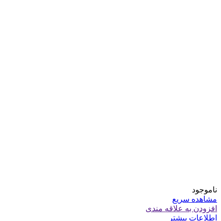
ناموجود
مشاهده سریع
افزودن به علاقه مندی
اطلاعات بیشتر