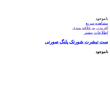
ناموجود
مشاهده سریع
افزودن به علاقه مندی
اطلاعات بیشتر
ست تیشرت شورتک پلنگ صورتی
ناموجود