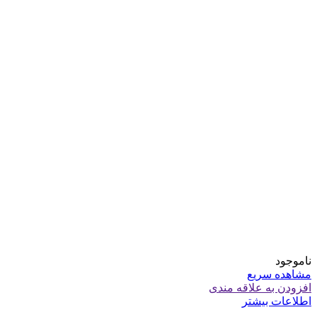
ناموجود
مشاهده سریع
افزودن به علاقه مندی
اطلاعات بیشتر