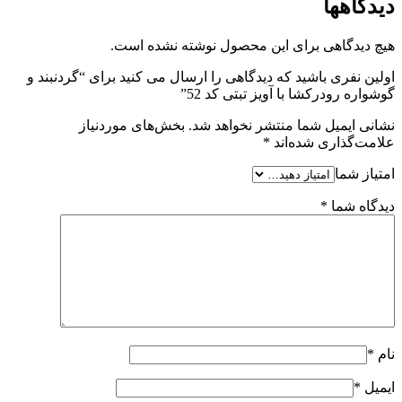
دیدگاهها
هیچ دیدگاهی برای این محصول نوشته نشده است.
اولین نفری باشید که دیدگاهی را ارسال می کنید برای “گردنبند و
گوشواره رودرکشا با آویز تبتی کد 52”
نشانی ایمیل شما منتشر نخواهد شد.
بخش‌های موردنیاز
علامت‌گذاری شده‌اند
*
امتیاز شما
دیدگاه شما
*
نام
*
ایمیل
*