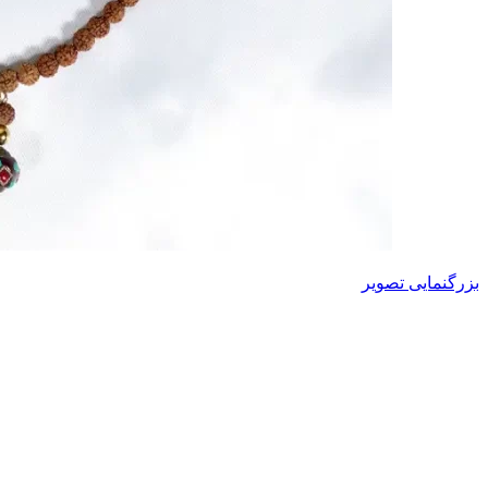
بزرگنمایی تصویر