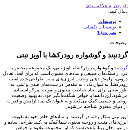
افزودن به علاقه مندی
دنبال کنید:
توضیحات
توضیحات تکمیلی
نظرات (0)
توضیحات
گردنبند و گوشواره رودرکشا با آویز تبتی
گردنبند
و گوشواره رودرکشا با آویز تبتی، یک مجموعه منحصر به
فرد از سنگ‌های طبیعی و نمادهای معنوی است که برای ایجاد تعادل
درونی، آرامش ذهنی و جذب انرژی‌های مثبت طراحی شده است.
رودرکشا، به‌عنوان یک دانه مقدس در سنت‌های هندی و تبتی، به
طور سنتی برای ایجاد حفاظت معنوی و تقویت تمرکز استفاده
می‌شود. این دانه‌ها با خواص شگفت‌انگیز خود، به بهبود وضعیت
روحی و جسمی کمک می‌کنند و به عنوان یک نماد آرامش و قدرت
در دنیای معنوی شناخته می‌شوند
.
آویز تبتی به‌کار رفته در گردنبند، با نمادهای خاص خود به تقویت
انرژی‌های مثبت و روحیه معنوی شما کمک می‌کند. طراحی ساده و
در عین حال زیبا، باعث شده که این مجموعه علاوه بر خواص