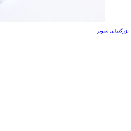
بزرگنمایی تصویر