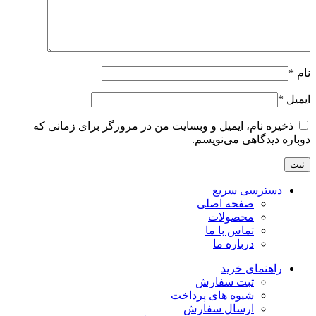
نام
*
ایمیل
*
ذخیره نام، ایمیل و وبسایت من در مرورگر برای زمانی که
دوباره دیدگاهی می‌نویسم.
دسترسی سریع
صفحه اصلی
محصولات
تماس با ما
درباره ما
راهنمای خرید
ثبت سفارش
شیوه های پرداخت
ارسال سفارش