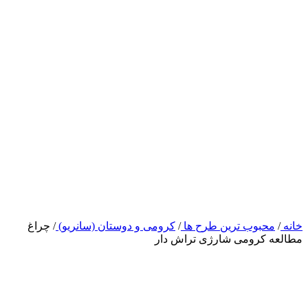
خانه
/
محبوب ترین طرح ها
/
کرومی و دوستان (سانریو)
/
چراغ
مطالعه کرومی شارژی تراش دار