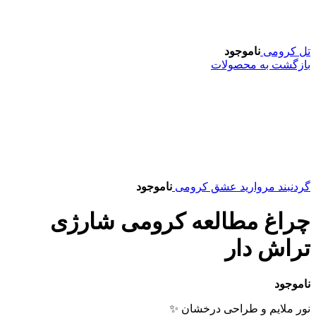
تل کرومی
ناموجود
بازگشت به محصولات
گردنبند مروارید عشق کرومی
ناموجود
چراغ مطالعه کرومی شارژی
تراش دار
ناموجود
نور ملایم و طراحی درخشان ✨