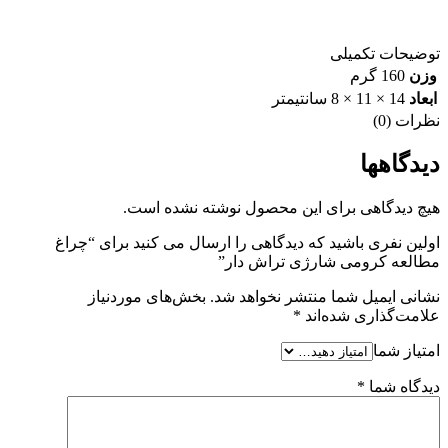
توضیحات تکمیلی
وزن
160 گرم
ابعاد
14 × 11 × 8 سانتیمتر
نظرات (0)
دیدگاهها
هیچ دیدگاهی برای این محصول نوشته نشده است.
اولین نفری باشید که دیدگاهی را ارسال می کنید برای “چراغ
مطالعه کرومی شارژی تراش دار”
نشانی ایمیل شما منتشر نخواهد شد.
بخش‌های موردنیاز
علامت‌گذاری شده‌اند
*
امتیاز شما
دیدگاه شما
*