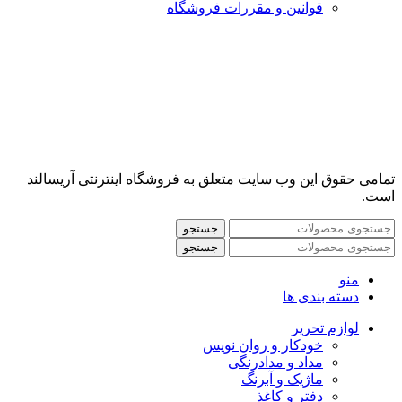
قوانین و مقررات فروشگاه
تمامی حقوق این وب سایت متعلق به فروشگاه اینترنتی آریسالند
است.
جستجو
جستجو
منو
دسته بندی ها
لوازم تحریر
خودکار و روان نویس
مداد و مدادرنگی
ماژیک و آبرنگ
دفتر و کاغذ