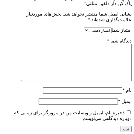
پاک کن دار دلفین مثلثی”
نشانی ایمیل شما منتشر نخواهد شد.
بخش‌های موردنیاز
علامت‌گذاری شده‌اند
*
امتیاز شما
دیدگاه شما
*
نام
*
ایمیل
*
ذخیره نام، ایمیل و وبسایت من در مرورگر برای زمانی که
دوباره دیدگاهی می‌نویسم.