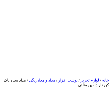
خانه
/
لوازم تحریر
/
نوشت افزار
/
مداد و مدادرنگی
/
مداد سیاه پاک
کن دار دلفین مثلثی