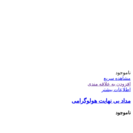
ناموجود
مشاهده سریع
افزودن به علاقه مندی
اطلاعات بیشتر
مداد بی نهایت هولوگرامی
ناموجود