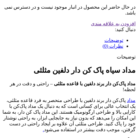
در حال حاضر این محصول در انبار موجود نیست و در دسترس نمی
باشد.
افزودن به علاقه مندی
دنبال کنید:
توضیحات
نظرات (0)
توضیحات
مداد سیاه پاک کن دار دلفین مثلثی
مداد پاک‌کن دار برند دلفین با قاعده مثلثی
– راحتی و دقت در هر
لحظه!
مداد
پاک‌کن دار برند دلفین با طراحی منحصر به فرد قاعده مثلثی،
یک انتخاب عالی برای کسانی است که به دنبال یک مداد پاک‌کن با
کارایی بالا و طراحی ارگونومیک هستند. این مداد پاک کن دار، به شما
این امکان را می‌دهد که بدون نیاز به جابجایی ابزار، به راحتی نوشتار
خود را پاک کنید. طراحی مثلثی آن علاوه بر ایجاد راحتی در دست
گرفتن، موجب دقت بیشتر در استفاده می‌شود
.