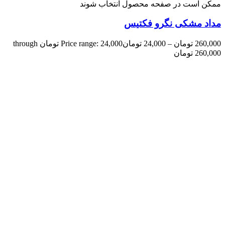
ممکن است در صفحه محصول انتخاب شوند
مداد مشکی نگرو فکتیس
260,000
تومان
–
24,000
تومان
Price range: 24,000 تومان through
260,000 تومان