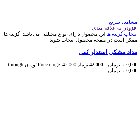
مشاهده سریع
افزودن به علاقه مندی
انتخاب گزینه ها
این محصول دارای انواع مختلفی می باشد. گزینه ها
ممکن است در صفحه محصول انتخاب شوند
مداد مشکی استدلر کمل
510,000
تومان
–
42,000
تومان
Price range: 42,000 تومان through
510,000 تومان