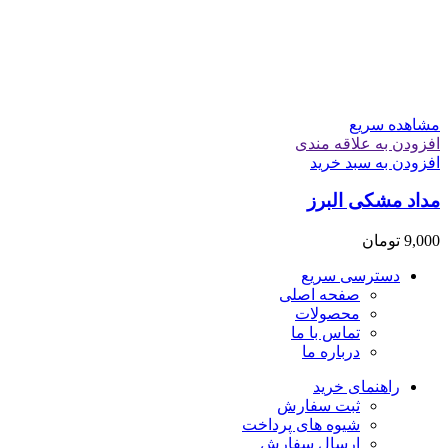
مشاهده سریع
افزودن به علاقه مندی
افزودن به سبد خرید
مداد مشکی البرز
9,000
تومان
دسترسی سریع
صفحه اصلی
محصولات
تماس با ما
درباره ما
راهنمای خرید
ثبت سفارش
شیوه های پرداخت
ارسال سفارش