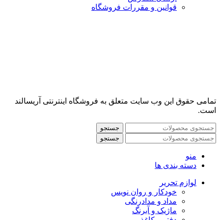
قوانین و مقررات فروشگاه
تمامی حقوق این وب سایت متعلق به فروشگاه اینترنتی آریسالند
است.
جستجو
جستجو
منو
دسته بندی ها
لوازم تحریر
خودکار و روان نویس
مداد و مدادرنگی
ماژیک و آبرنگ
دفتر و کاغذ