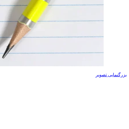
بزرگنمایی تصویر