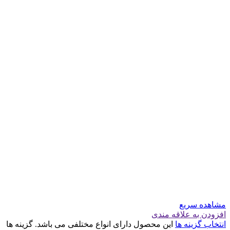
مشاهده سریع
افزودن به علاقه مندی
انتخاب گزینه ها
این محصول دارای انواع مختلفی می باشد. گزینه ها