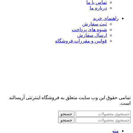
تماس با ما
درباره ما
راهنمای خرید
ثبت سفارش
شیوه های پرداخت
ارسال سفارش
قوانین و مقررات فروشگاه
تمامی حقوق این وب سایت متعلق به فروشگاه اینترنتی آریسالند
است.
جستجو
جستجو
منو