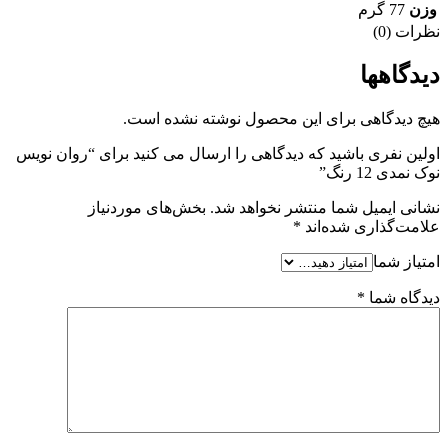
وزن
77 گرم
نظرات (0)
دیدگاهها
هیچ دیدگاهی برای این محصول نوشته نشده است.
اولین نفری باشید که دیدگاهی را ارسال می کنید برای “روان نویس
نوک نمدی 12 رنگ”
نشانی ایمیل شما منتشر نخواهد شد.
بخش‌های موردنیاز
علامت‌گذاری شده‌اند
*
امتیاز شما
دیدگاه شما
*