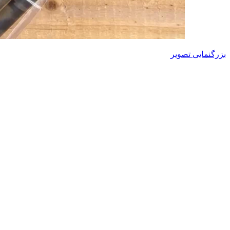
بزرگنمایی تصویر