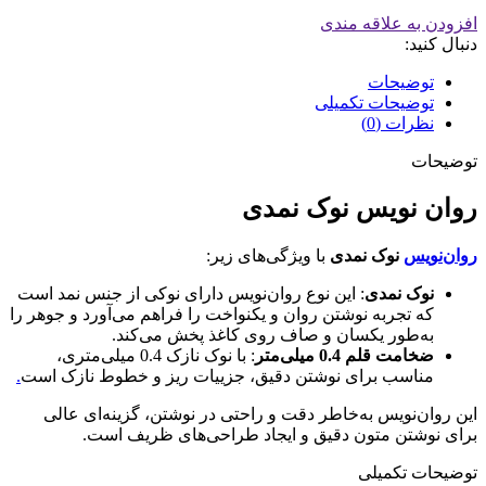
افزودن به علاقه مندی
دنبال کنید:
توضیحات
توضیحات تکمیلی
نظرات (0)
توضیحات
روان نویس نوک نمدی
روان‌نویس
نوک نمدی
با ویژگی‌های زیر:
نوک نمدی
: این نوع روان‌نویس دارای نوکی از جنس نمد است
که تجربه نوشتن روان و یکنواخت را فراهم می‌آورد و جوهر را
به‌طور یکسان و صاف روی کاغذ پخش می‌کند.
ضخامت قلم 0.4 میلی‌متر
: با نوک نازک 0.4 میلی‌متری،
مناسب برای نوشتن دقیق، جزییات ریز و خطوط نازک است
.
این روان‌نویس به‌خاطر دقت و راحتی در نوشتن، گزینه‌ای عالی
برای نوشتن متون دقیق و ایجاد طراحی‌های ظریف است.
توضیحات تکمیلی