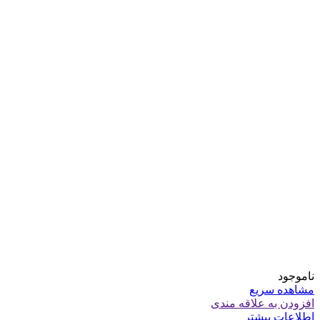
ناموجود
مشاهده سریع
افزودن به علاقه مندی
اطلاعات بیشتر