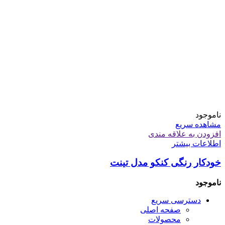
ناموجود
مشاهده سریع
افزودن به علاقه مندی
اطلاعات بیشتر
خودکار رنگی کنکو مدل تینت
ناموجود
دسترسی سریع
صفحه اصلی
محصولات