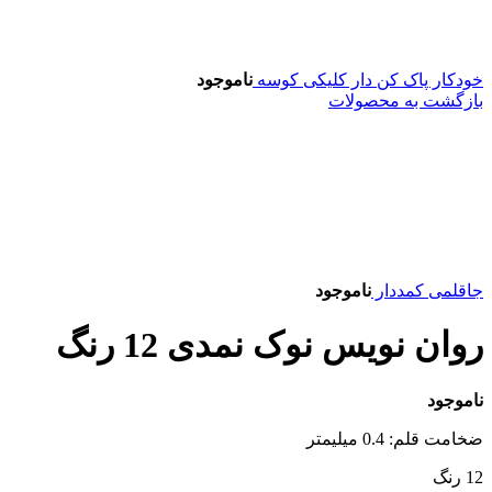
خودکار پاک کن دار کلیکی کوسه
ناموجود
بازگشت به محصولات
جاقلمی کمددار
ناموجود
روان نویس نوک نمدی 12 رنگ
ناموجود
ضخامت قلم: 0.4 میلیمتر
12 رنگ