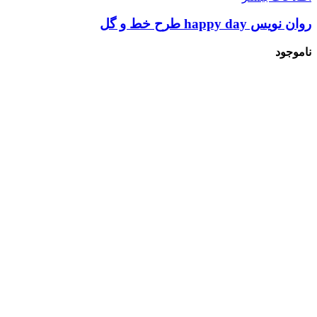
روان نویس happy day طرح خط و گل
ناموجود