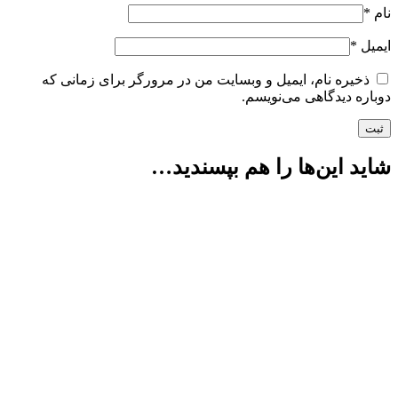
نام
*
ایمیل
*
ذخیره نام، ایمیل و وبسایت من در مرورگر برای زمانی که
دوباره دیدگاهی می‌نویسم.
شاید این‌ها را هم بپسندید…