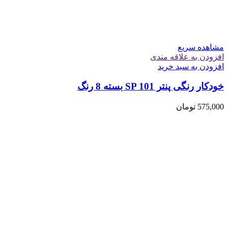
مشاهده سریع
افزودن به علاقه مندی
افزودن به سبد خرید
خودکار رنگی پنتر SP 101 بسته 8 رنگ
575,000
تومان