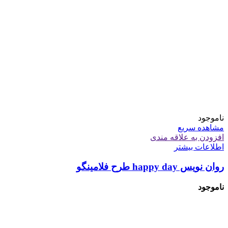
ناموجود
مشاهده سریع
افزودن به علاقه مندی
اطلاعات بیشتر
روان نویس happy day طرح فلامینگو
ناموجود