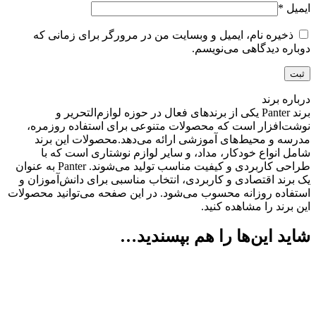
ایمیل
*
ذخیره نام، ایمیل و وبسایت من در مرورگر برای زمانی که
دوباره دیدگاهی می‌نویسم.
درباره برند
برند Panter یکی از برندهای فعال در حوزه لوازم‌التحریر و
نوشت‌افزار است که محصولات متنوعی برای استفاده روزمره،
مدرسه و محیط‌های آموزشی ارائه می‌دهد.محصولات این برند
شامل انواع خودکار، مداد، و سایر لوازم نوشتاری است که با
طراحی کاربردی و کیفیت مناسب تولید می‌شوند. Panter به عنوان
یک برند اقتصادی و کاربردی، انتخاب مناسبی برای دانش‌آموزان و
استفاده روزانه محسوب می‌شود. در این صفحه می‌توانید محصولات
این برند را مشاهده کنید.
شاید این‌ها را هم بپسندید…