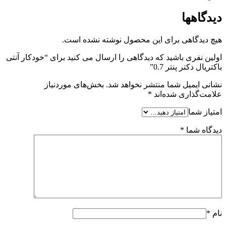
دیدگاهها
هیچ دیدگاهی برای این محصول نوشته نشده است.
اولین نفری باشید که دیدگاهی را ارسال می کنید برای “خودکار آنتی
باکتریال دکتر پنتر 0.7”
نشانی ایمیل شما منتشر نخواهد شد.
بخش‌های موردنیاز
علامت‌گذاری شده‌اند
*
امتیاز شما
دیدگاه شما
*
نام
*