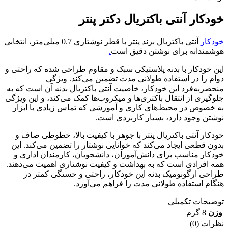
خودکار آنتی باکتریال دکتر پنتر
خودکار
آنتی باکتریال برند پنتر با قطر نوشتاری 0.7 میلی‌متر، انتخابی
هوشمندانه برای نوشتن دقیق است
.
این خودکار با بدنه پلاستیکی سبک و مقاوم طراحی شده که راحتی و
دوام را در استفاده طولانی مدت تضمین می‌کند. ویژگی
منحصربه‌فرد این خودکار، خاصیت آنتی باکتریال بدنه آن است که به
جلوگیری از انتقال باکتری‌ها و میکروب‌ها کمک می‌کند، و این ویژگی
به خصوص در محیط‌های کاری و آموزشی که تماس زیادی با ابزار
نوشتن وجود دارد، بسیار کاربردی است.
خودکار آنتی باکتریال پنتر با جوهر با کیفیت بالا، خطوطی صاف و
بدون قطعی ایجاد می‌کند که خوانایی نوشتار را تضمین می‌کند. این
خودکار مناسب برای دانش‌آموزان، دانشجویان، کارمندان اداری و
همه افرادی است که به بهداشت و کیفیت نوشتاری اهمیت می‌دهند.
طراحی ارگونومیک بدنه این خودکار، راحتی و خستگی کمتر در
هنگام استفاده طولانی مدت را فراهم می‌آورد.
توضیحات تکمیلی
وزن
8 گرم
نظرات (0)