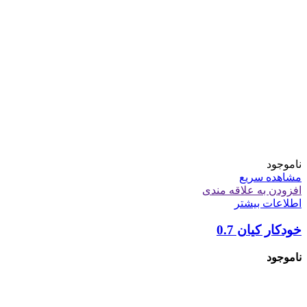
ناموجود
مشاهده سریع
افزودن به علاقه مندی
اطلاعات بیشتر
خودکار کیان 0.7
ناموجود