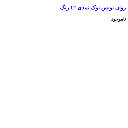
روان نویس نوک نمدی 12 رنگ
ناموجود