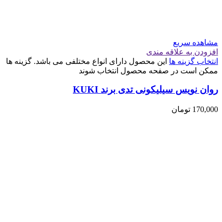
مشاهده سریع
افزودن به علاقه مندی
انتخاب گزینه ها
این محصول دارای انواع مختلفی می باشد. گزینه ها
ممکن است در صفحه محصول انتخاب شوند
روان نویس سیلیکونی تدی برند KUKI
170,000
تومان