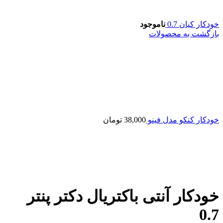
خودکار کیان 0.7
ناموجود
بازگشت به محصولات
خودکار کنکو مدل فینو
38,000
تومان
خودکار آنتی باکتریال دکتر پنتر
0.7