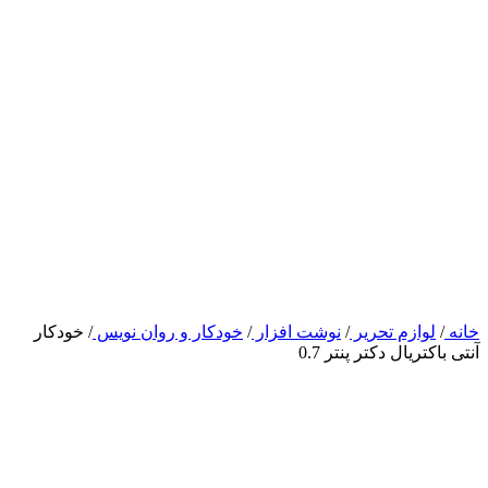
خانه
/
لوازم تحریر
/
نوشت افزار
/
خودکار و روان نویس
/
خودکار
آنتی باکتریال دکتر پنتر 0.7