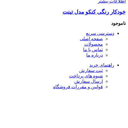
اطلاعات بیشتر
خودکار رنگی کنکو مدل تینت
ناموجود
دسترسی سریع
صفحه اصلی
محصولات
تماس با ما
درباره ما
راهنمای خرید
ثبت سفارش
شیوه های پرداخت
ارسال سفارش
قوانین و مقررات فروشگاه