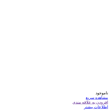
ناموجود
مشاهده سریع
افزودن به علاقه مندی
اطلاعات بیشتر