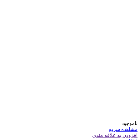
ناموجود
مشاهده سریع
افزودن به علاقه مندی