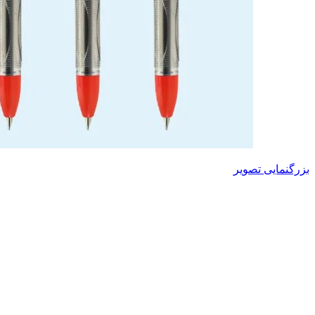
بزرگنمایی تصویر